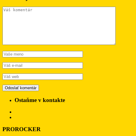
Ostaňme v kontakte
PROROCKER