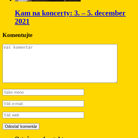
Kam na koncerty: 3. – 5. december
2021
Komentujte