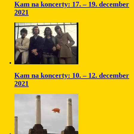
Kam na koncerty: 17. – 19. december
2021
Kam na koncerty: 10. – 12. december
2021