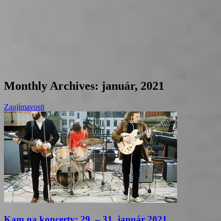
Monthly Archives:
január, 2021
Zaujímavosti
Kam na koncerty: 29. – 31. január 2021