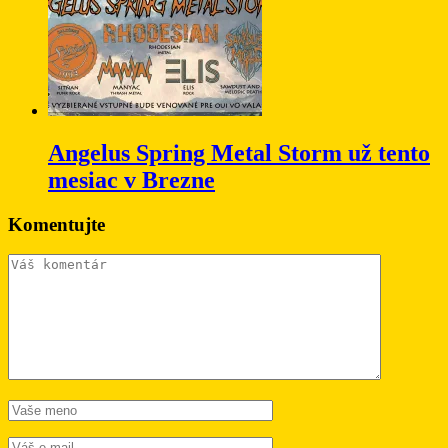
Angelus Spring Metal Storm už tento
mesiac v Brezne
Komentujte