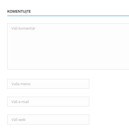
KOMENTUJTE