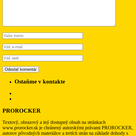
Ostaňme v kontakte
PROROCKER
Textový, obrazový a iný dostupný obsah na stránkach
www.prorocker.sk je chránený autorskými právami PROROCKER,
autorov pôvodných materiálov a tretích strán na základe dohody s