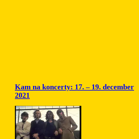
Kam na koncerty: 17. – 19. december
2021