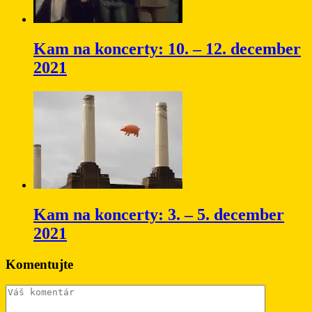
Kam na koncerty: 10. – 12. december
2021
Kam na koncerty: 3. – 5. december
2021
Komentujte