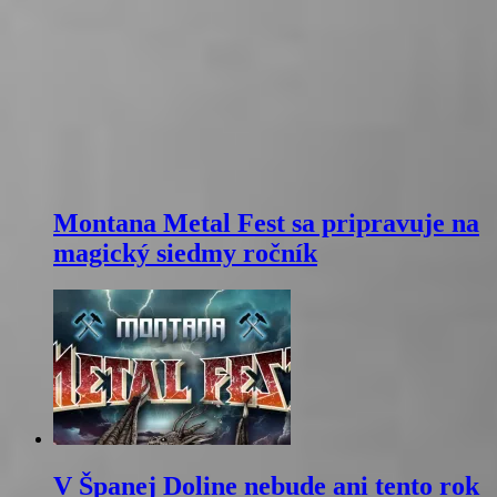
Montana Metal Fest sa pripravuje na
magický siedmy ročník
V Španej Doline nebude ani tento rok