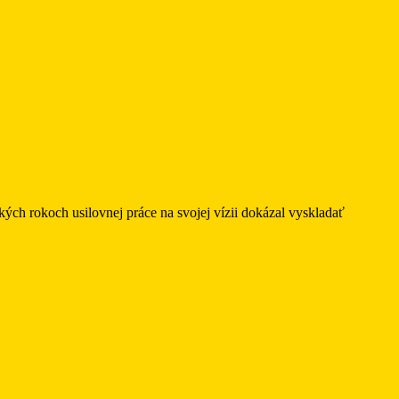
ch rokoch usilovnej práce na svojej vízii dokázal vyskladať