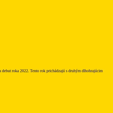
debut roka 2022. Tento rok prichádzajú s druhým dlhohrajúcim