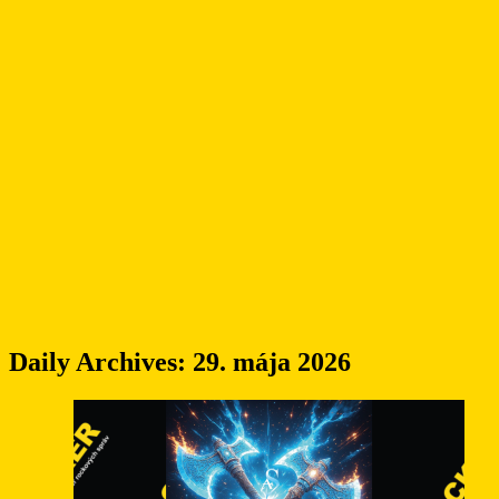
Daily Archives:
29. mája 2026