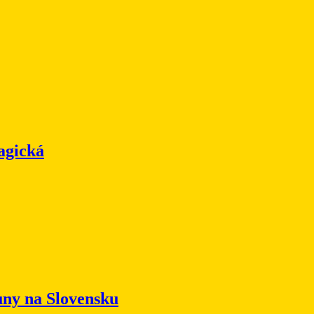
agická
ny na Slovensku