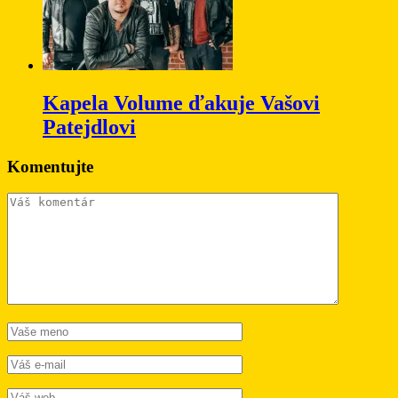
Kapela Volume ďakuje Vašovi
Patejdlovi
Komentujte