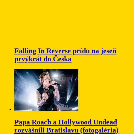
Falling In Reverse prídu na jeseň
prvýkrát do Česka
Papa Roach a Hollywood Undead
rozvášnili Bratislavu (fotogaléria)