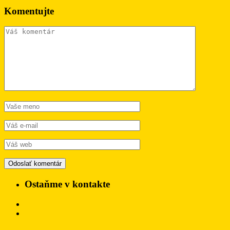
Komentujte
Ostaňme v kontakte