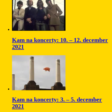
Kam na koncerty: 10. – 12. december
2021
Kam na koncerty: 3. – 5. december
2021