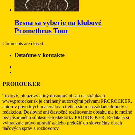
Besna sa vyberie na klubové
Prometheus Tour
Comments are closed.
Ostaňme v kontakte
PROROCKER
Textový, obrazový a iný dostupný obsah na stránkach
www.prorocker.sk je chránený autorskými právami PROROCKER,
autorov pôvodných materiálov a tretích strán na základe dohody s
redakciou. Doslovné ani čiastočné rozširovanie obsahu nie je možné
bez písomného súhlasu šéfredaktorky PROROCKER. Redakcia si
vyhradzuje právo upraviť a/alebo preložiť do slovenčiny obsah
tlačových správ a rozhovorov.