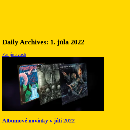
Daily Archives:
1. júla 2022
Zaujímavosti
Albumové novinky v júli 2022