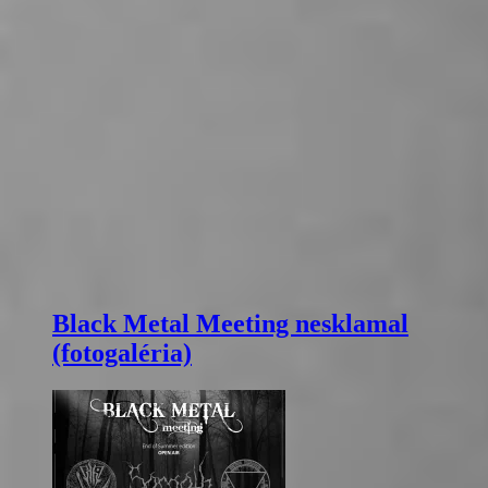
Black Metal Meeting nesklamal
(fotogaléria)