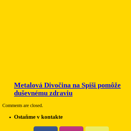
Metalová Divočina na Spiši pomôže
duševnému zdraviu
Comments are closed.
Ostaňme v kontakte