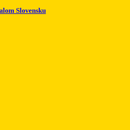
alom Slovensku