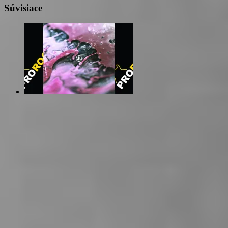
Súvisiace