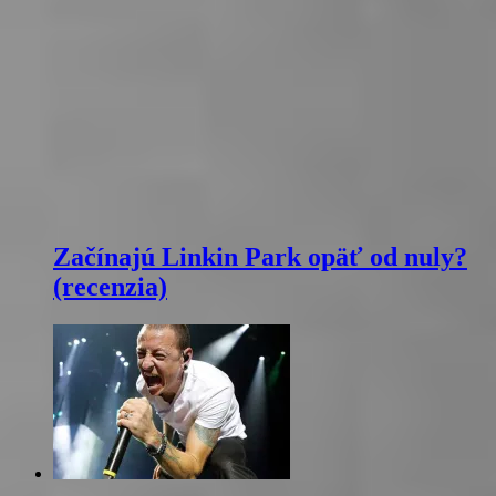
Začínajú Linkin Park opäť od nuly?
(recenzia)