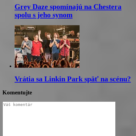
Grey Daze spomínajú na Chestera
spolu s jeho synom
Vrátia sa Linkin Park späť na scénu?
Komentujte