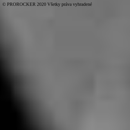
© PROROCKER 2020 Všetky práva vyhradené