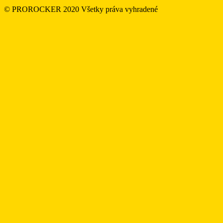
© PROROCKER 2020 Všetky práva vyhradené