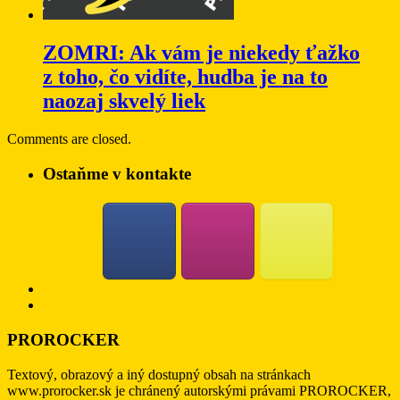
ZOMRI: Ak vám je niekedy ťažko
z toho, čo vidíte, hudba je na to
naozaj skvelý liek
Comments are closed.
Ostaňme v kontakte
PROROCKER
Textový, obrazový a iný dostupný obsah na stránkach
www.prorocker.sk je chránený autorskými právami PROROCKER,