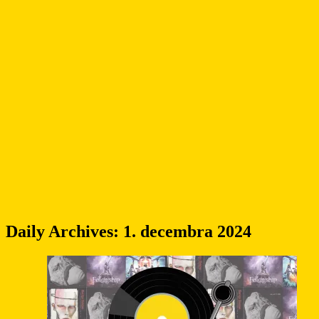
Daily Archives:
1. decembra 2024