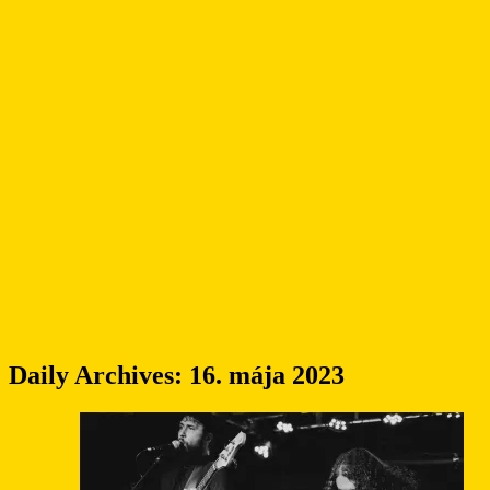
Daily Archives:
16. mája 2023