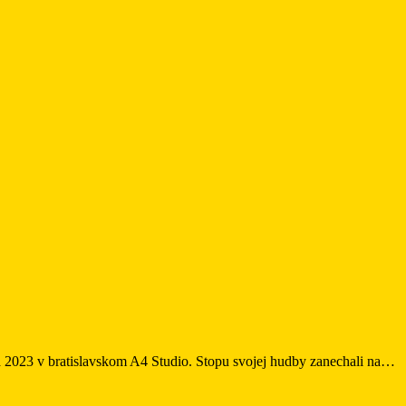
2023 v bratislavskom A4 Studio. Stopu svojej hudby zanechali na…