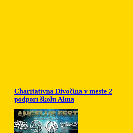
Charitatívna Divočina v meste 2
podporí školu Alma