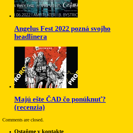
Angelus Fest 2022 pozná svojho
headlinera
Majú ešte ČAD čo ponúknuť?
(recenzia)
Comments are closed.
Ostaňme v kontakte