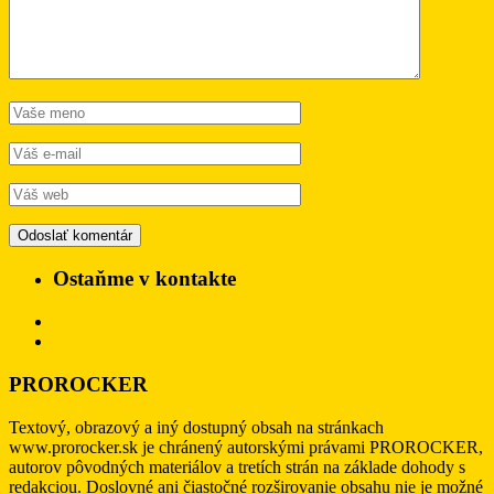
Ostaňme v kontakte
PROROCKER
Textový, obrazový a iný dostupný obsah na stránkach
www.prorocker.sk je chránený autorskými právami PROROCKER,
autorov pôvodných materiálov a tretích strán na základe dohody s
redakciou. Doslovné ani čiastočné rozširovanie obsahu nie je možné