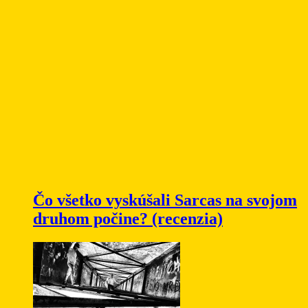
Čo všetko vyskúšali Sarcas na svojom
druhom počine? (recenzia)