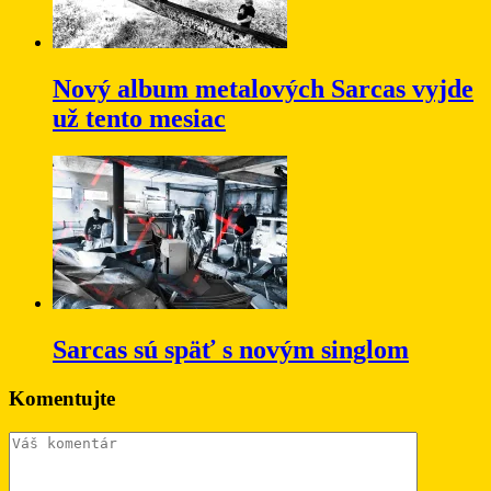
Nový album metalových Sarcas vyjde
už tento mesiac
Sarcas sú späť s novým singlom
Komentujte