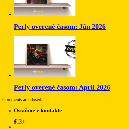
Perly overené časom: Jún 2026
Perly overené časom: Apríl 2026
Comments are closed.
Ostaňme v kontakte