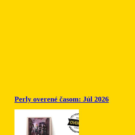
Perly overené časom: Júl 2026