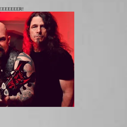
YEEEEEEEER!