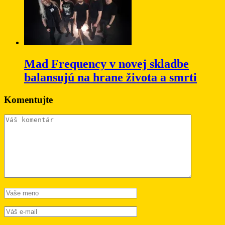
Mad Frequency v novej skladbe
balansujú na hrane života a smrti
Komentujte