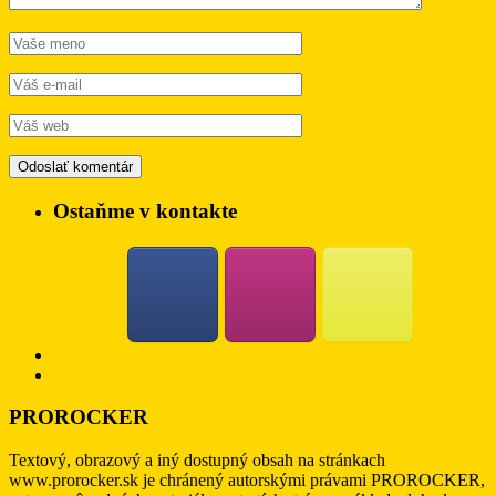
Ostaňme v kontakte
PROROCKER
Textový, obrazový a iný dostupný obsah na stránkach
www.prorocker.sk je chránený autorskými právami PROROCKER,