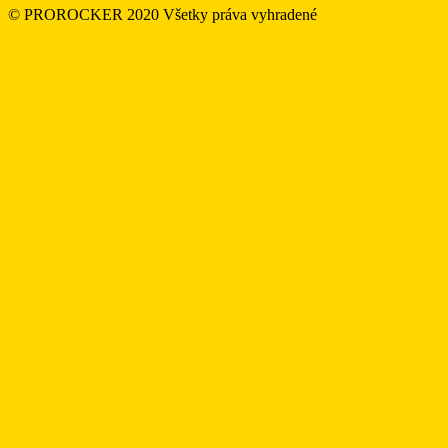
© PROROCKER 2020 Všetky práva vyhradené