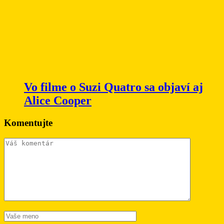
Vo filme o Suzi Quatro sa objaví aj
Alice Cooper
Komentujte