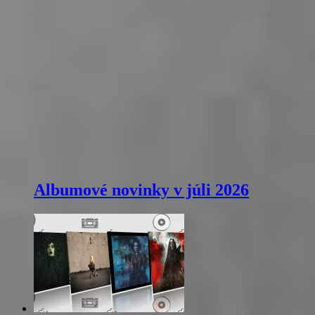
Albumové novinky v júli 2026