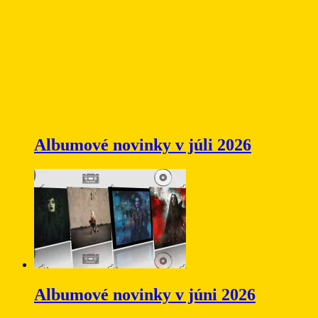
Albumové novinky v júli 2026
Albumové novinky v júni 2026