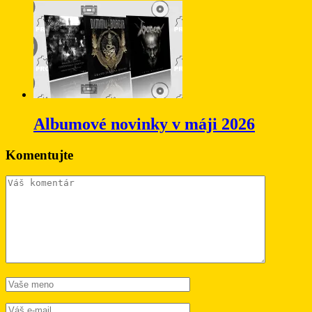
Albumové novinky v máji 2026
Komentujte