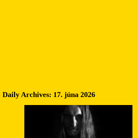
Daily Archives:
17. júna 2026