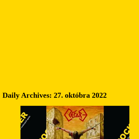
Daily Archives:
27. októbra 2022