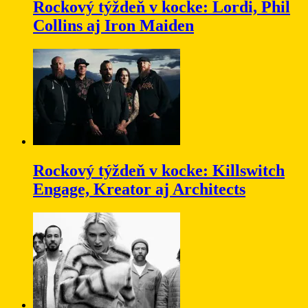
Rockový týždeň v kocke: Lordi, Phil
Collins aj Iron Maiden
Rockový týždeň v kocke: Killswitch
Engage, Kreator aj Architects