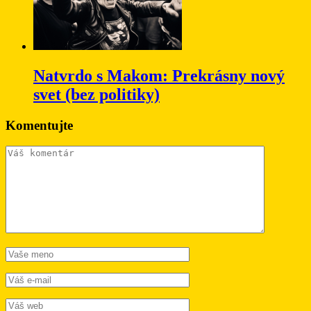
Natvrdo s Makom: Prekrásny nový
svet (bez politiky)
Komentujte