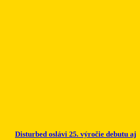
Disturbed oslávi 25. výročie debutu aj