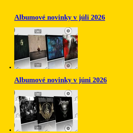
Albumové novinky v júli 2026
Albumové novinky v júni 2026