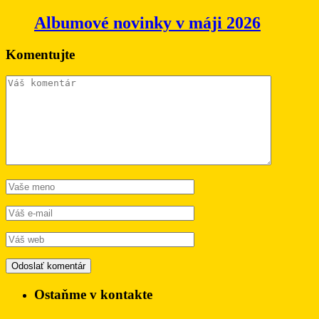
Albumové novinky v máji 2026
Komentujte
Ostaňme v kontakte