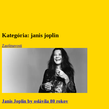
Kategória:
janis joplin
Zaujímavosti
Janis Joplin by oslávila 80 rokov